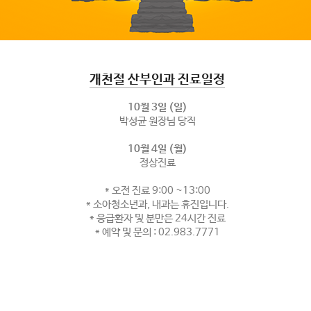
개천절 산부인과 진료일정
10월 3일 (일)
박성균 원장님 당직
10월 4일 (월)
정상진료
* 오전 진료 9:00 ~13:00
* 소아청소년과, 내과는 휴진입니다.
* 응급환자 및 분만은 24시간 진료
* 예약 및 문의 : 02.983.7771