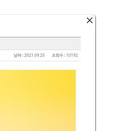
날짜 :
2021.09.25
조회수 :
10192