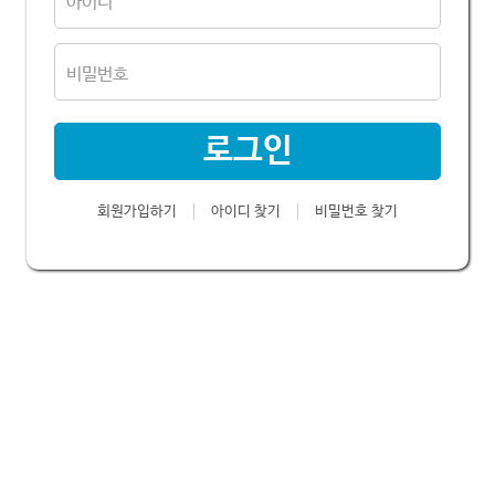
로그인
회원가입하기
아이디 찾기
비밀번호 찾기